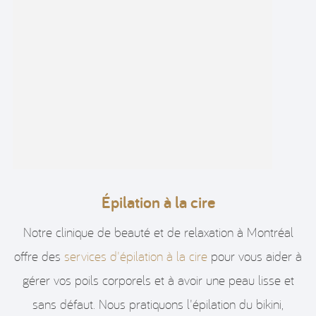
Épilation à la cire
Notre clinique de beauté et de relaxation à Montréal
offre des
services d'épilation à la cire
pour vous aider à
gérer vos poils corporels et à avoir une peau lisse et
sans défaut. Nous pratiquons l'épilation du bikini,