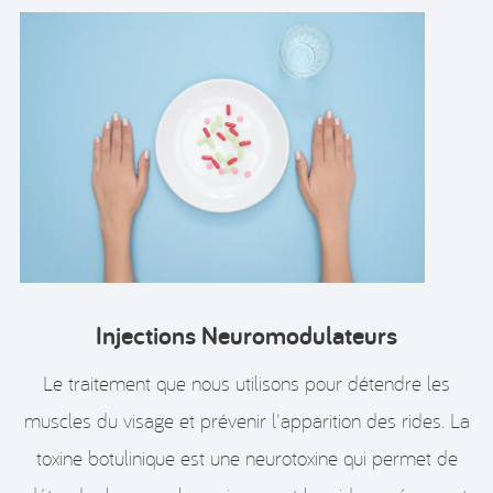
Injections Neuromodulateurs
Le traitement que nous utilisons pour détendre les
muscles du visage et prévenir l'apparition des rides. La
toxine botulinique est une neurotoxine qui permet de