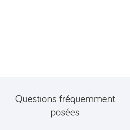
Questions fréquemment
posées