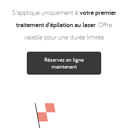
S'applique uniquement à
votre premier
traitement d'épilation au laser
. Offre
valable pour une durée limitée
Réservez en ligne
maintenant