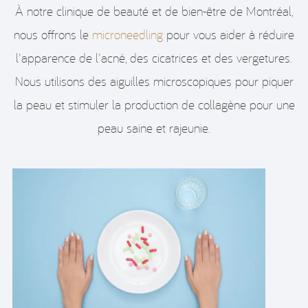
À notre clinique de beauté et de bien-être de Montréal,
nous offrons le
microneedling
pour vous aider à réduire
l'apparence de l'acné, des cicatrices et des vergetures.
Nous utilisons des aiguilles microscopiques pour piquer
la peau et stimuler la production de collagène pour une
peau saine et rajeunie.