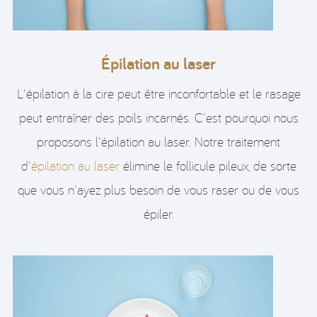
Épilation au laser
L'épilation à la cire peut être inconfortable et le rasage
peut entraîner des poils incarnés. C'est pourquoi nous
proposons l'épilation au laser. Notre traitement
d'
épilation au laser
élimine le follicule pileux, de sorte
que vous n'ayez plus besoin de vous raser ou de vous
épiler.