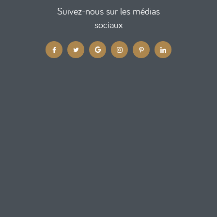
Suivez-nous sur les médias
sociaux