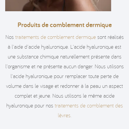
Produits de comblement dermique
Nos
traitements de comblement dermique
sont réalisés
à l'aide d'acide hyaluronique. L'acide hyaluronique est
une substance chimique naturellement présente dans
l'organisme et ne présente aucun danger. Nous utilisons
l'acide hyaluronique pour remplacer toute perte de
volume dans le visage et redonner à la peau un aspect
complet et jeune. Nous utilisons le même acide
hyaluronique pour nos
traitements de comblement des
lèvres
.