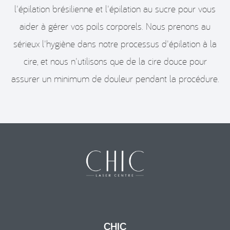
l'épilation brésilienne et l'épilation au sucre pour vous
aider à gérer vos poils corporels. Nous prenons au
sérieux l'hygiène dans notre processus d'épilation à la
cire, et nous n'utilisons que de la cire douce pour
assurer un minimum de douleur pendant la procédure.
CHIC