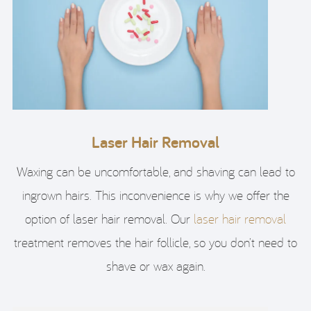
Laser Hair Removal
Waxing can be uncomfortable, and shaving can lead to
ingrown hairs. This inconvenience is why we offer the
option of laser hair removal. Our
laser hair removal
treatment removes the hair follicle, so you don’t need to
shave or wax again.